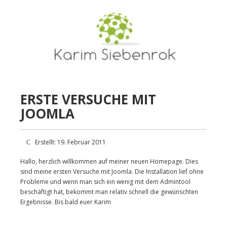
ERSTE VERSUCHE MIT
JOOMLA
Erstellt: 19. Februar 2011
Hallo, herzlich willkommen auf meiner neuen Homepage. Dies
sind meine ersten Versuche mit Joomla. Die Installation lief ohne
Probleme und wenn man sich ein wenig mit dem Admintool
beschäftigt hat, bekommt man relativ schnell die gewünschten
Ergebnisse. Bis bald euer Karim