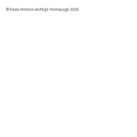
© Kasis immens wichtige Homepage 2026